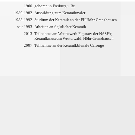
1960
geboren in Freiburg i. Br.
1980-1982
Ausbildung zum Keramikmaler
1988-1992
Studium der Keramik an der FH Höhr-Grenzhausen
seit 1993
Arbeiten an figürlicher Keramik
2013
Teilnahme am Wettbewerb Figuratv der NASPA;
Keramikmuseum Westerwald, Höhr-Grenzhausen
2007
Teilnahme an der Keramikbienale Carouge