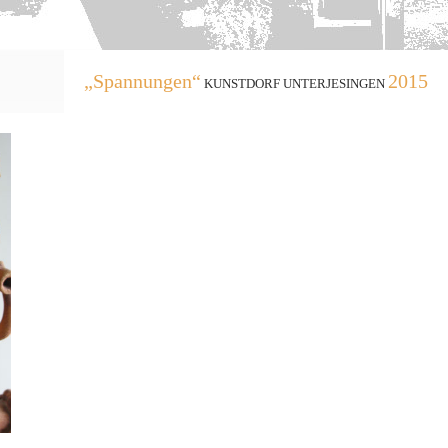
„Spannungen“
2015
KUNSTDORF UNTERJESINGEN