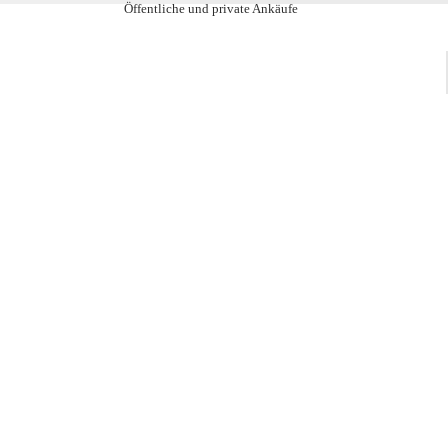
Öffentliche und private Ankäufe